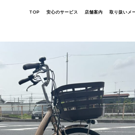
TOP
安心のサービス
店舗案内
取り扱いメ