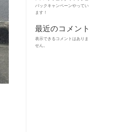
バックキャンペーンやってい
ます！
最近のコメント
表示できるコメントはありま
せん。